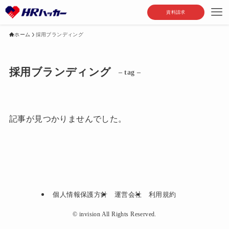
資料請求
ホーム
採用ブランディング
採用ブランディング
– tag –
記事が見つかりませんでした。
個人情報保護方針
運営会社
利用規約
©
invision All Rights Reserved.