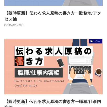
【随時更新】伝わる求人原稿の書き方ー勤務地/アク
セス編
2024年3月31日
コラム
【随時更新】伝わる求人原稿の書き方ー職種/仕事内