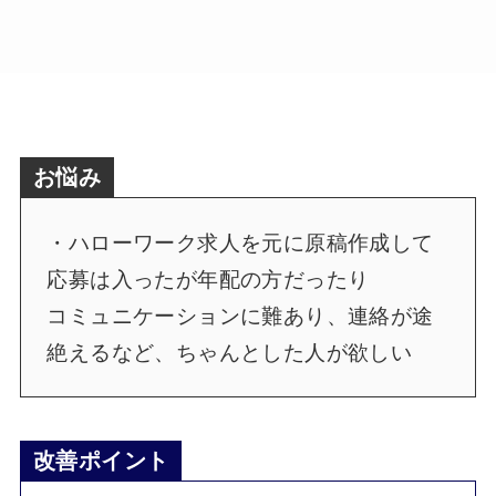
お悩み
・ハローワーク求人を元に原稿作成して
応募は入ったが年配の方だったり
コミュニケーションに難あり、連絡が途
絶えるなど、ちゃんとした人が欲しい
改善ポイント