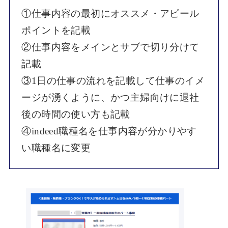
①仕事内容の最初にオススメ・アピール
ポイントを記載
②仕事内容をメインとサブで切り分けて
記載
③1日の仕事の流れを記載して仕事のイメ
ージが湧くように、かつ主婦向けに退社
後の時間の使い方も記載
④indeed職種名を仕事内容が分かりやす
い職種名に変更