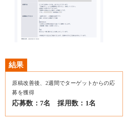
結果
原稿改善後、2週間でターゲットからの応
募を獲得
応募数：7名 採用数：1名