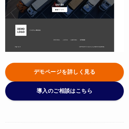
デモページを詳しく見る
導入のご相談はこちら