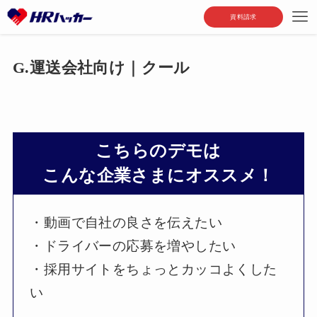
資料請求
G.運送会社向け｜クール
こちらのデモは
こんな企業さまにオススメ！
・動画で自社の良さを伝えたい
・ドライバーの応募を増やしたい
・採用サイトをちょっとカッコよくした
い