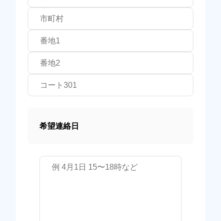
希望連絡日