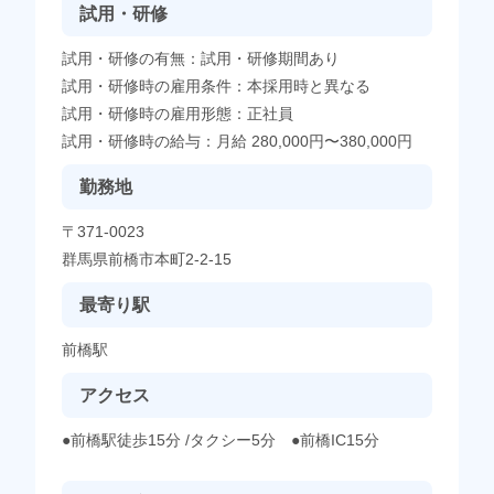
試用・研修
試用・研修の有無：試用・研修期間あり
試用・研修時の雇用条件：本採用時と異なる
試用・研修時の雇用形態：正社員
試用・研修時の給与：月給 280,000円〜380,000円
勤務地
〒371-0023
群馬県前橋市本町2-2-15
最寄り駅
前橋駅
アクセス
●前橋駅徒歩15分 /タクシー5分 ●前橋IC15分