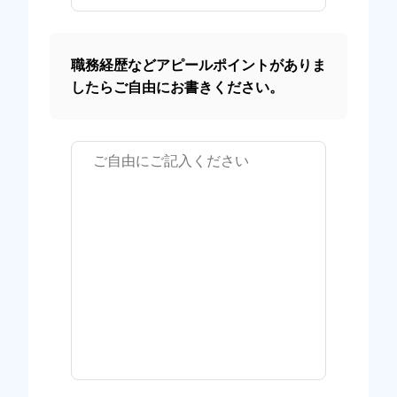
職務経歴などアピールポイントがありま
したらご自由にお書きください。