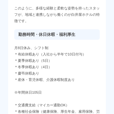
このように、多様な経験と柔軟な姿勢を持ったスタッ
フが、地域と連携しながら働くのが白井屋ホテルの特
徴です。
勤務時間・休日休暇・福利厚生
月8日休み、シフト制
＊有給休暇あり（入社から半年で10日付与）
＊夏季休暇あり（5日）
＊冬季休暇あり（4日）
＊慶弔休暇あり
＊産休・育児休暇、介護休暇制度あり
※年間休日105日
＊交通費支給（マイカー通勤OK）
＊各種社会保険（健康保険、厚生年金、雇用保険、労