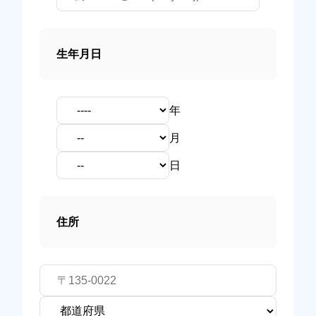
生年月日
年
月
日
住所