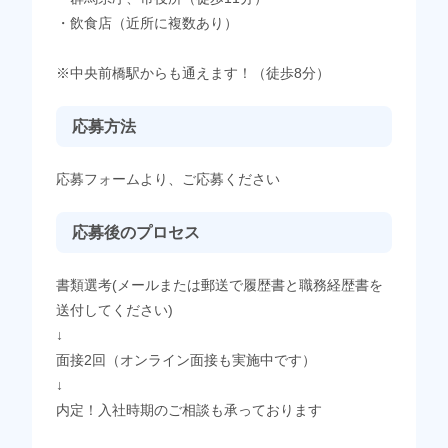
・飲食店（近所に複数あり）
※中央前橋駅からも通えます！（徒歩8分）
応募方法
応募フォームより、ご応募ください
応募後のプロセス
書類選考(メールまたは郵送で履歴書と職務経歴書を
送付してください)
↓
面接2回（オンライン面接も実施中です）
↓
内定！入社時期のご相談も承っております