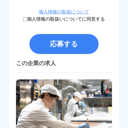
個人情報の取扱について
個人情報の取扱いについてに同意する
応募する
この企業の求人