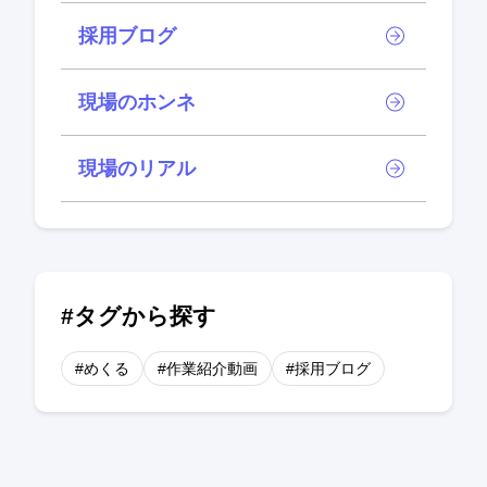
採用ブログ
現場のホンネ
現場のリアル
#タグから探す
#めくる
#作業紹介動画
#採用ブログ