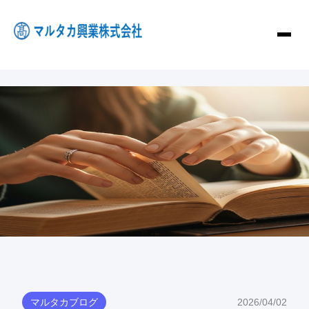
マルタカブログ
2026/04/02