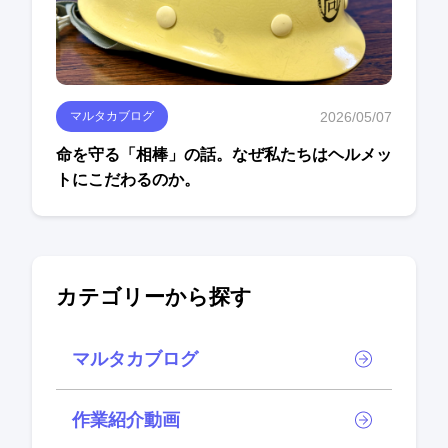
2026/05/07
マルタカブログ
命を守る「相棒」の話。なぜ私たちはヘルメッ
トにこだわるのか。
カテゴリーから探す
マルタカブログ
作業紹介動画