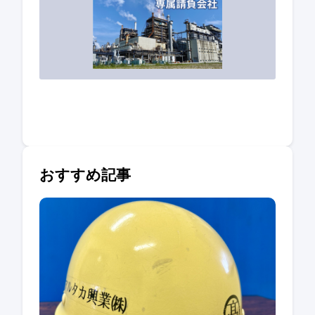
おすすめ記事