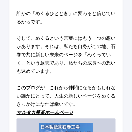
誰かの「めくるひととき」に変わると信じてい
るからです。
そして、めくるという言葉にはもう一つの想い
があります。それは、私たち自身がこの地、石
巻で共に新しい未来のページを「めくってい
く」という意志であり、私たちの成長への想い
も込めています。
このブログが、これから仲間になるかもしれな
い誰かにとって、人生の新しいページをめくる
きっかけになれば幸いです。
マルタカ興業ホームページ