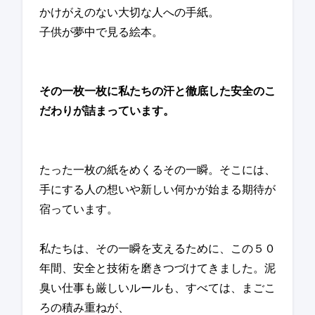
かけがえのない大切な人への手紙。
子供が夢中で見る絵本。
その一枚一枚に私たちの汗と徹底した安全のこ
だわりが詰まっています。
たった一枚の紙をめくるその一瞬。そこには、
手にする人の想いや新しい何かが始まる期待が
宿っています。
私たちは、その一瞬を支えるために、この５０
年間、安全と技術を磨きつづけてきました。泥
臭い仕事も厳しいルールも、すべては、まごこ
ろの積み重ねが、