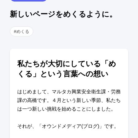
新しいページをめくるように。
#めくる
私たちが大切にしている「め
くる」という言葉への想い
はじめまして、マルタカ興業安全衛生課・労務
課の高橋です。４月という新しい季節、私たち
は一つ新しい挑戦を始めることにしました。
それが、「オウンドメディア(ブログ)」です。