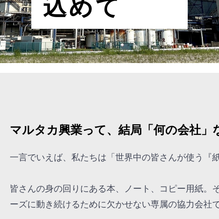
込めて
マルタカ興業って、結局「何の会社」
一言でいえば、私たちは「世界中の皆さんが使う『
皆さんの身の回りにある本、ノート、コピー用紙。
ーズに動き続けるために欠かせない専属の協力会社