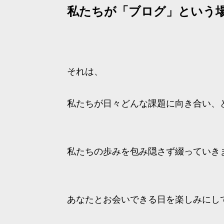
私たちが「ブログ」という
それは、
私たちが日々どんな課題に向き合い、
私たちの歩みを包み隠さず綴っていき
あなたとお会いできる日を楽しみにし