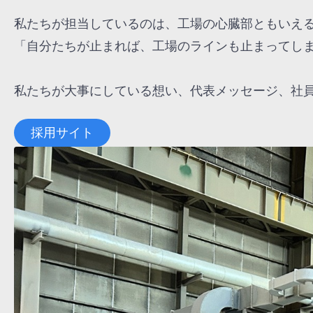
私たちが担当しているのは、工場の心臓部ともいえ
「自分たちが止まれば、工場のラインも止まってし
私たちが大事にしている想い、代表メッセージ、社
採用サイト