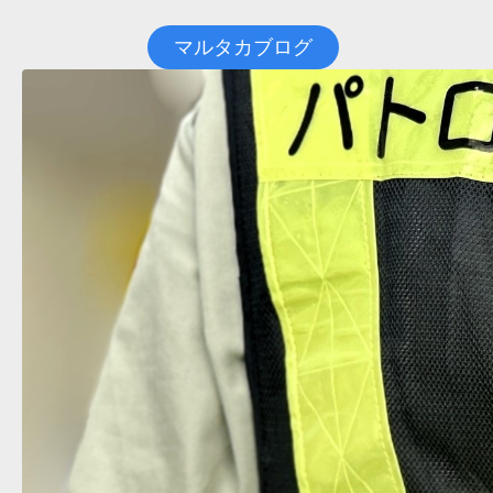
マルタカブログ