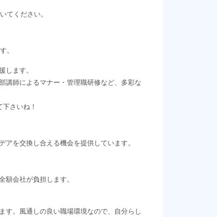
いてください。
す。
援します。
部講師によるマナー・管理職研修など、多彩な
て下さいね！
デアを交換し合える機会を提供しています。
全額会社が負担します。
ます。風通しの良い職場環境なので、自分らし