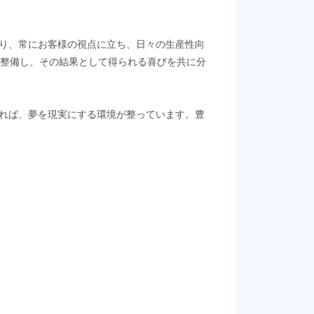
り、常にお客様の視点に立ち、日々の生産性向
を整備し、その結果として得られる喜びを共に分
れば、夢を現実にする環境が整っています。豊