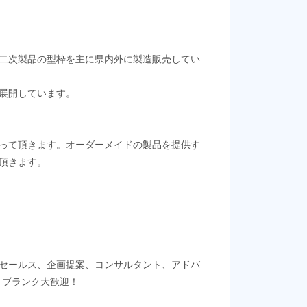
二次製品の型枠を主に県内外に製造販売してい
展開しています。
って頂きます。オーダーメイドの製品を提供す
頂きます。
セールス、企画提案、コンサルタント、アドバ
・ブランク大歓迎！