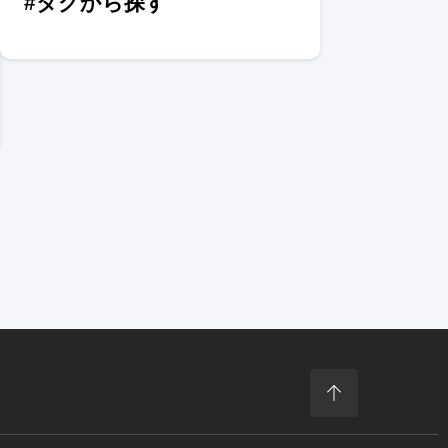
#タグから探す