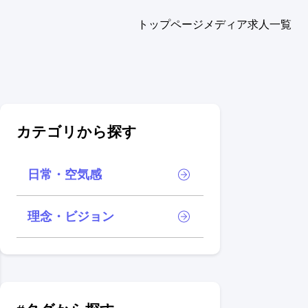
トップページ
メディア
求人一覧
カテゴリから探す
日常・空気感
理念・ビジョン