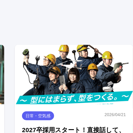
2026/04/21
日常・空気感
2027卒採用スタート！直接話して、