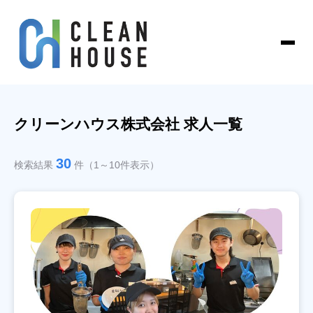
クリーンハウス株式会社 求人一覧
30
検索結果
件（1～10件表示）