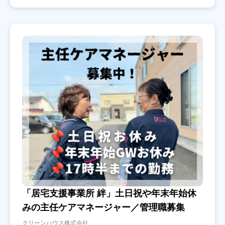
「居宅支援事業所 絆」土日祝や年末年始休
みの主任ケアマネージャー／管理職募集
クリーンハウス株式会社