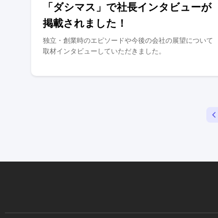
「ダシマス」で社長インタビューが
掲載されました！
独立・創業時のエピソードや今後の会社の展望について
取材インタビューしていただきました。