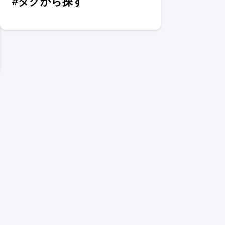
#タグから探す