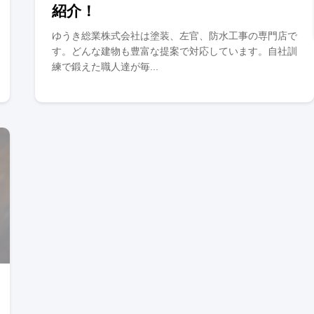
紹介！
ゆうき総業株式会社は塗装、左官、防水工事の専門店で
す。どんな建物も豊富な提案で対応しています。自社訓
練で鍛えた職人達が毎...