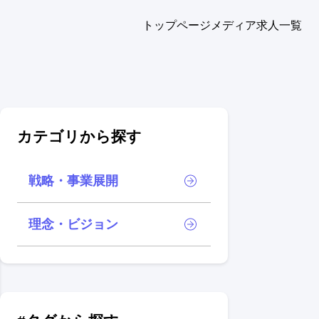
トップページ
メディア
求人一覧
カテゴリから探す
戦略・事業展開
理念・ビジョン