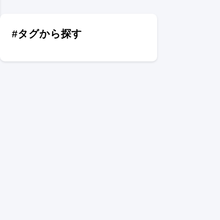
#タグから探す