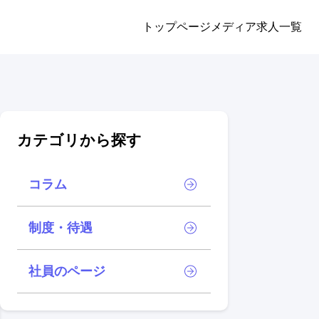
トップページ
メディア
求人一覧
カテゴリから探す
コラム
制度・待遇
社員のページ