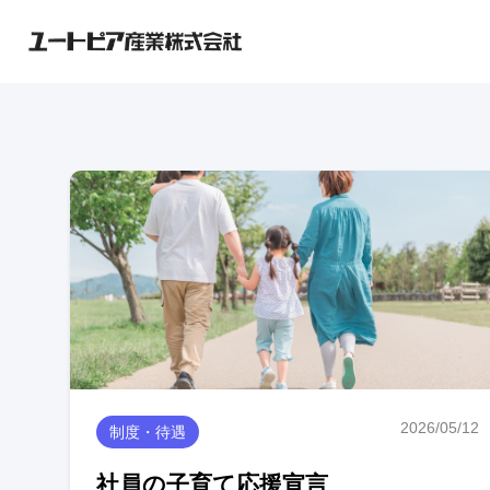
2026/05/12
制度・待遇
社員の子育て応援宣言