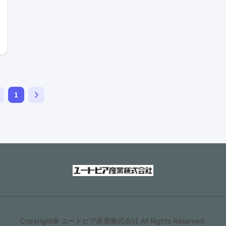
1
Copyright© ユートピア産業株式会社 All Rights Reserved.