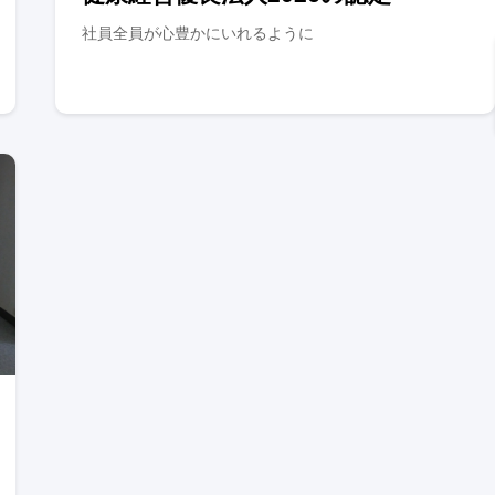
社員全員が心豊かにいれるように