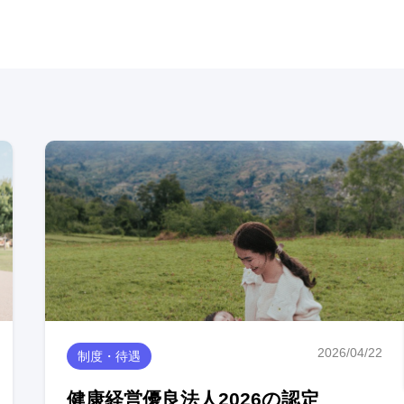
2026/04/22
制度・待遇
健康経営優良法人2026の認定