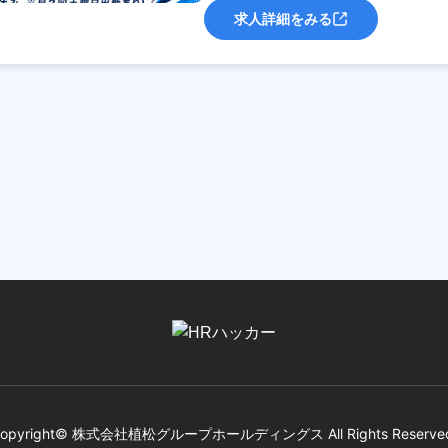
求人詳細をみる
opyright© 株式会社植松グループホールディングス All Rights Reserve