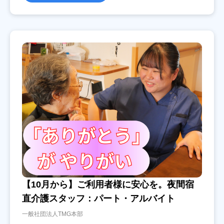
【10月から】ご利用者様に安心を。夜間宿
直介護スタッフ：パート・アルバイト
一般社団法人TMG本部