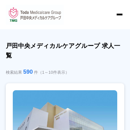
戸田中央メディカルケアグループ 求人一
覧
590
検索結果
件（1～10件表示）