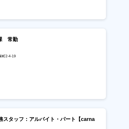
課 常勤
町2-4-19
スタッフ：アルバイト・パート【carna