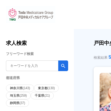
求人検索
戸田中
フリーワード検索
検索結果
都道府県
神奈川県
(143)
東京都
(130)
埼玉県
(259)
千葉県
(21)
静岡県
(37)