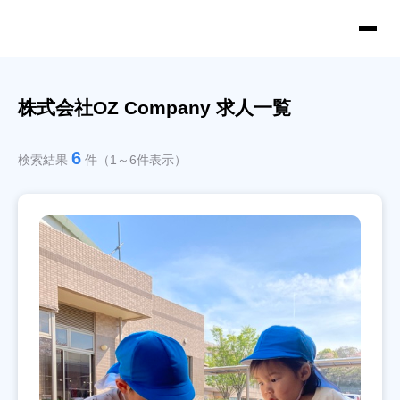
株式会社OZ Company 求人一覧
6
検索結果
件（1～6件表示）