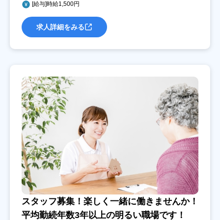
[給与]時給1,500円
求人詳細をみる
スタッフ募集！楽しく一緒に働きませんか！
平均勤続年数3年以上の明るい職場です！