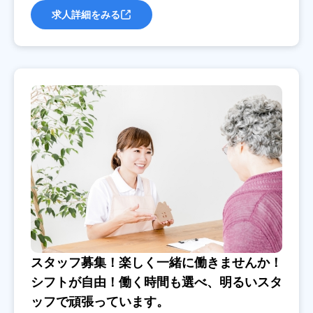
求人詳細をみる
スタッフ募集！楽しく一緒に働きませんか！
シフトが自由！働く時間も選べ、明るいスタ
ッフで頑張っています。