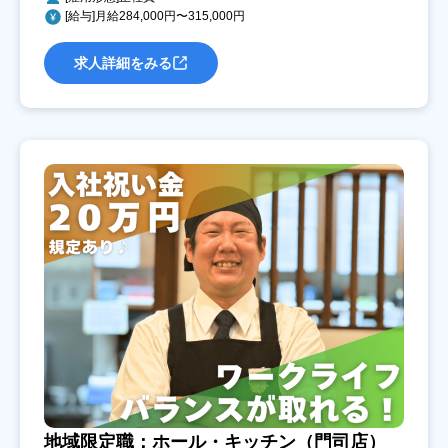
[給与]月給284,000円〜315,000円
求人詳細をみる
地域限定職：ホール・キッチン（門司店）