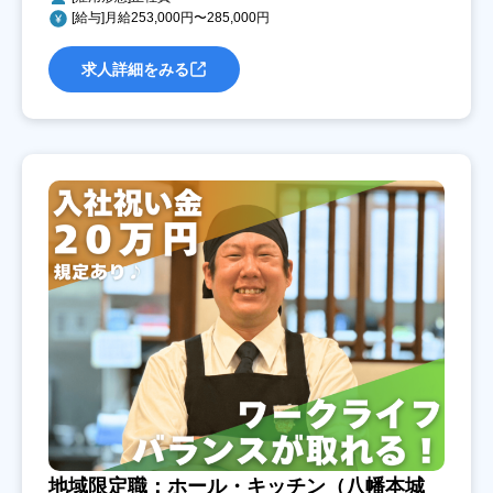
[給与]月給253,000円〜285,000円
求人詳細をみる
地域限定職：ホール・キッチン（八幡本城