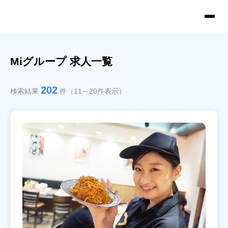
Miグループ 求人一覧
202
検索結果
件（11～20件表示）