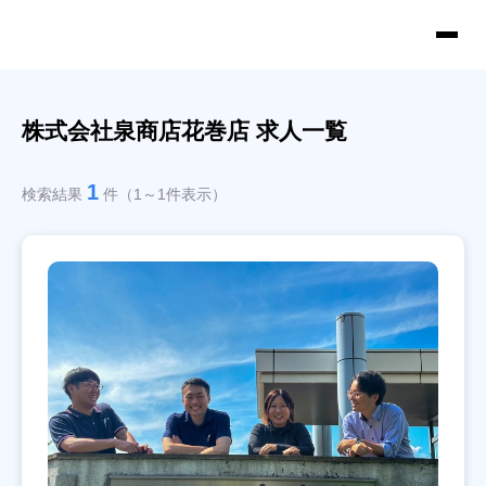
株式会社泉商店花巻店 求人一覧
1
検索結果
件（1～1件表示）