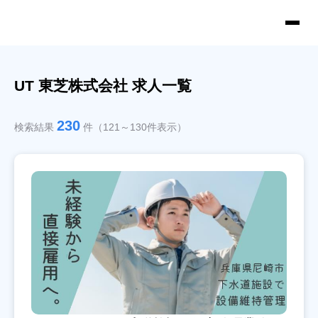
UT 東芝株式会社 求人一覧
230
検索結果
件（121～130件表示）