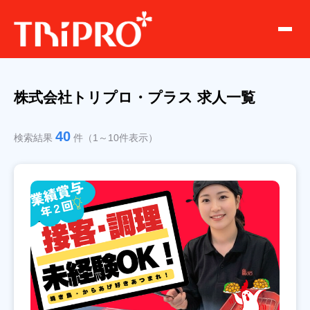
株式会社トリプロ・プラス 求人一覧
40
検索結果
件（1～10件表示）