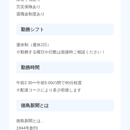
労災保険あり
退職金制度あり
勤務シフト
週休制（週休2日）
※勤務する曜日や日数は面接時ご相談ください！
勤務時間
午前2:30〜午前5:00の間で90分程度
※配達コースにより多少前後します
徳島新聞とは
徳島新聞とは…
1944年創刊