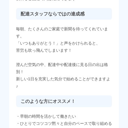
配達スタッフならではの達成感
毎朝、たくさんのご家庭で新聞を待ってくれていま
す。
「いつもありがとう！」と声をかけられると、
苦労も吹っ飛んでしまいます！
澄んだ空気の中、配達中や配達後に見る日の出は格
別！
新しい1日を充実した気分で始めることができますよ
♪
このような方にオススメ！
・早朝の時間を活かして働きたい
・ひとりでコツコツ黙々と自分のペースで取り組める