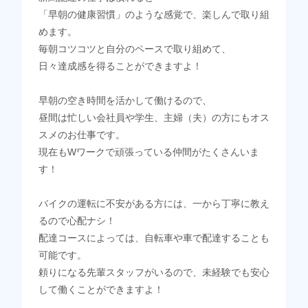
「早朝の健康習慣」のような感覚で、楽しんで取り組
めます。
毎朝コツコツと自分のペースで取り組めて、
日々達成感を得ることができますよ！
早朝の空き時間を活かして働けるので、
昼間は忙しい会社員や学生、主婦（夫）の方にもオス
スメのお仕事です。
現在もWワークで頑張っている仲間がたくさんいま
す！
バイクの運転に不安がある方には、一から丁寧に教え
るので心配ナシ！
配達コースによっては、自転車や車で配達することも
可能です。
頼りになる先輩スタッフがいるので、未経験でも安心
して働くことができますよ！