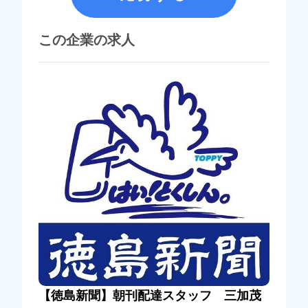
この企業の求人
【徳島新聞】朝刊配達スタッフ 三加茂