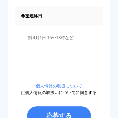
希望連絡日
個人情報の取扱について
個人情報の取扱いについてに同意する
応募する