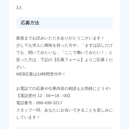
3人
応募方法
最後までお読みいただきありがとうございます！
少しでも求人に興味を持った方や、「まずは話しだけ
でも、聞いてみたいな」「ここで働いてみたい！」と
思った方は、下記の【応募フォーム】よりご応募くだ
さい。
WEB応募は24時間受付中！
お電話での応募や仕事内容の相談もお気軽にどうぞ♪
【電話受付 12：00〜18：00】
電話番号：088-699-3217
スタッフ一同、あなたにお会いできることを楽しみに
しています！