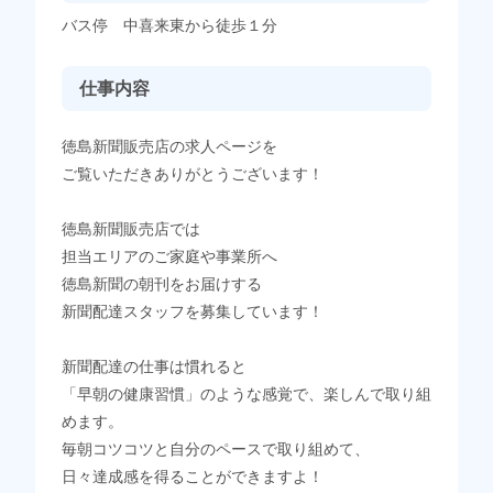
バス停 中喜来東から徒歩１分
仕事内容
徳島新聞販売店の求人ページを
ご覧いただきありがとうございます！
徳島新聞販売店では
担当エリアのご家庭や事業所へ
徳島新聞の朝刊をお届けする
新聞配達スタッフを募集しています！
新聞配達の仕事は慣れると
「早朝の健康習慣」のような感覚で、楽しんで取り組
めます。
毎朝コツコツと自分のペースで取り組めて、
日々達成感を得ることができますよ！