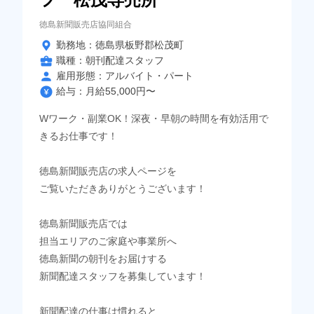
徳島新聞販売店協同組合
勤務地：徳島県板野郡松茂町
職種：朝刊配達スタッフ
雇用形態：アルバイト・パート
給与：月給55,000円〜
Wワーク・副業OK！深夜・早朝の時間を有効活用で
きるお仕事です！
徳島新聞販売店の求人ページを
ご覧いただきありがとうございます！
徳島新聞販売店では
担当エリアのご家庭や事業所へ
徳島新聞の朝刊をお届けする
新聞配達スタッフを募集しています！
新聞配達の仕事は慣れると