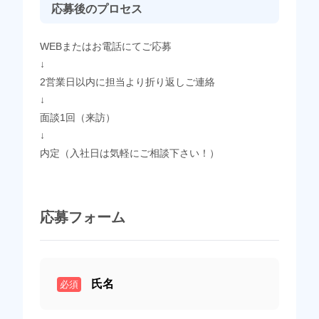
応募後のプロセス
WEBまたはお電話にてご応募
↓
2営業日以内に担当より折り返しご連絡
↓
面談1回（来訪）
↓
内定（入社日は気軽にご相談下さい！）
応募フォーム
氏名
必須