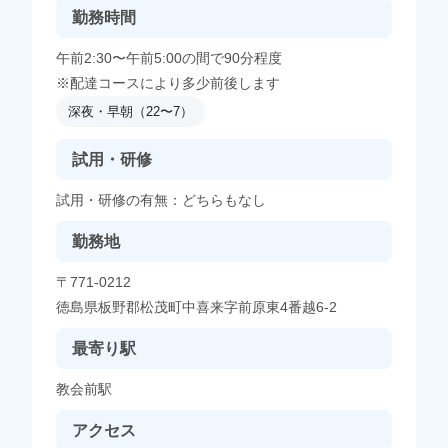
勤務時間
午前2:30〜午前5:00の間で90分程度
※配達コースにより多少前後します
深夜・早朝（22〜7）
試用・研修
試用・研修の有無：どちらもなし
勤務地
〒771-0212
徳島県板野郡松茂町中喜来字前原東4番越6-2
最寄り駅
教会前駅
アクセス