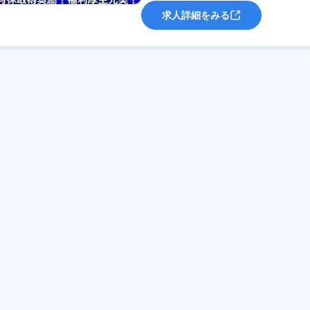
求人詳細をみる