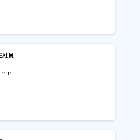
正社員
11-11