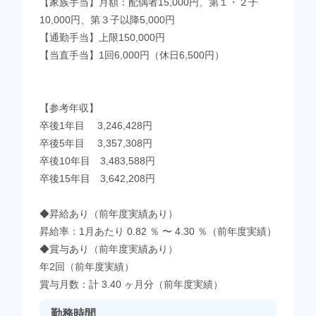
【家族手当】月額：配偶者15,000円、第１・２子
10,000円、第３子以降5,000円
【通勤手当】上限150,000円
【当直手当】1回6,000円（休日6,500円）
【参考年収】
卒後1年目 3,246,428円
卒後5年目 3,357,308円
卒後10年目 3,483,588円
卒後15年目 3,642,208円
◆昇給あり（前年度実績あり）
昇給率：1月あたり 0.82 ％ 〜 4.30 ％（前年度実績）
◆賞与あり（前年度実績あり）
年2回（前年度実績）
賞与月数：計 3.40 ヶ月分（前年度実績）
勤務時間