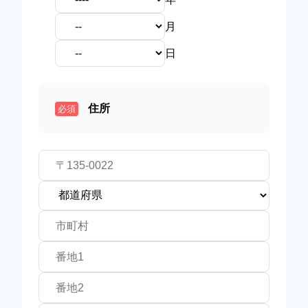
月
日
住所
必須