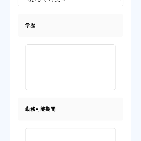
学歴
勤務可能期間