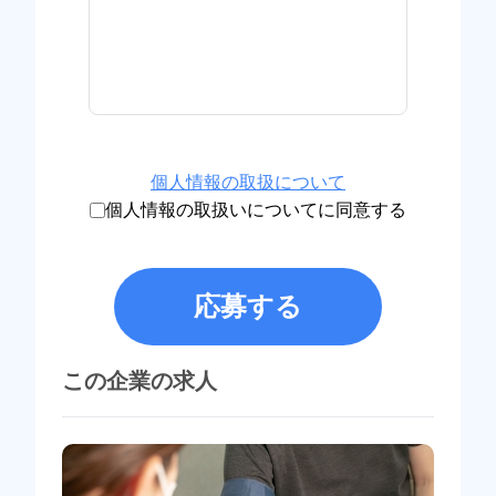
個人情報の取扱について
個人情報の取扱いについてに同意する
応募する
この企業の求人