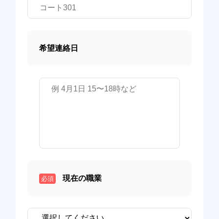
希望連絡日
現在の職業
必須