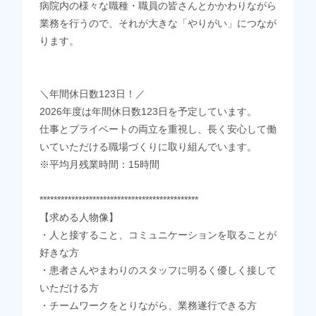
病院内の様々な職種・職員の皆さんとかかわりながら
業務を行うので、それが大きな「やりがい」につなが
ります。
＼年間休日数123日！／
2026年度は年間休日数123日を予定しています。
仕事とプライベートの両立を重視し、長く安心して働
いていただける職場づくりに取り組んでいます。
※平均月残業時間：15時間
*********************************************
【求める人物像】
・人と接すること、コミュニケーションを取ることが
好きな方
・患者さんやまわりのスタッフに明るく優しく接して
いただける方
・チームワークをとりながら、業務遂行できる方