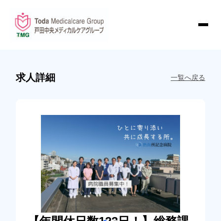
求人詳細
一覧へ戻る