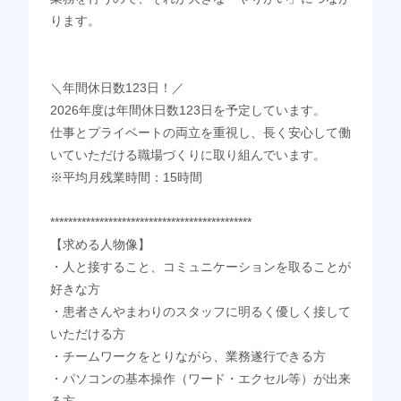
ります。
＼年間休日数123日！／
2026年度は年間休日数123日を予定しています。
仕事とプライベートの両立を重視し、長く安心して働
いていただける職場づくりに取り組んでいます。
※平均月残業時間：15時間
*********************************************
【求める人物像】
・人と接すること、コミュニケーションを取ることが
好きな方
・患者さんやまわりのスタッフに明るく優しく接して
いただける方
・チームワークをとりながら、業務遂行できる方
・パソコンの基本操作（ワード・エクセル等）が出来
る方