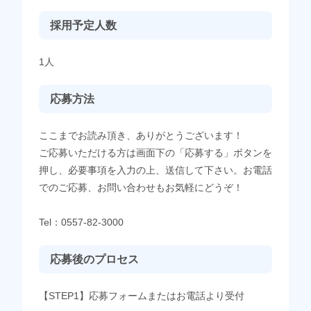
採用予定人数
1人
応募方法
ここまでお読み頂き、ありがとうございます！
ご応募いただける方は画面下の「応募する」ボタンを
押し、必要事項を入力の上、送信して下さい。お電話
でのご応募、お問い合わせもお気軽にどうぞ！
Tel：0557-82-3000
応募後のプロセス
【STEP1】応募フォームまたはお電話より受付