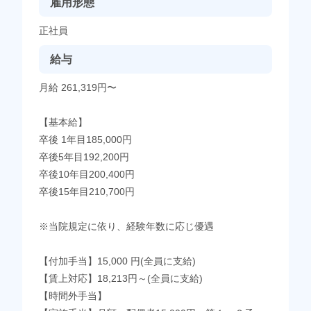
雇用形態
正社員
給与
月給 261,319円〜
【基本給】
卒後 1年目185,000円
卒後5年目192,200円
卒後10年目200,400円
卒後15年目210,700円
※当院規定に依り、経験年数に応じ優遇
【付加手当】15,000 円(全員に支給)
【賃上対応】18,213円～(全員に支給)
【時間外手当】