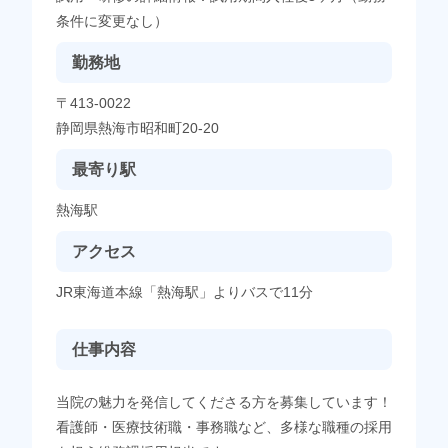
条件に変更なし）
勤務地
〒413-0022
静岡県熱海市昭和町20-20
最寄り駅
熱海駅
アクセス
JR東海道本線「熱海駅」よりバスで11分
仕事内容
当院の魅力を発信してくださる方を募集しています！
看護師・医療技術職・事務職など、多様な職種の採用