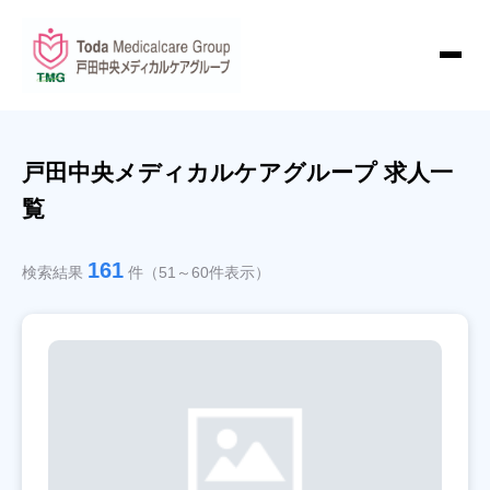
戸田中央メディカルケアグループ 求人一
覧
161
検索結果
件（51～60件表示）