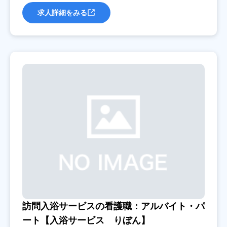
求人詳細をみる
訪問入浴サービスの看護職：アルバイト・パ
ート【入浴サービス りぼん】