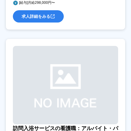
[給与]月給298,000円〜
求人詳細をみる
訪問入浴サービスの看護職：アルバイト・パ