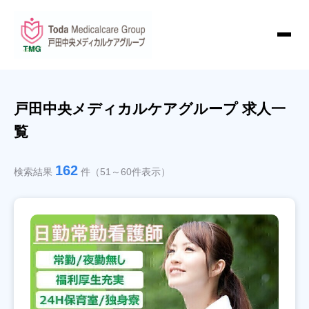
戸田中央メディカルケアグループ 求人一
覧
162
検索結果
件（51～60件表示）