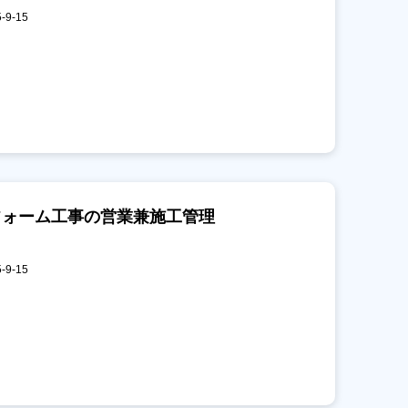
9-15
フォーム工事の営業兼施工管理
9-15