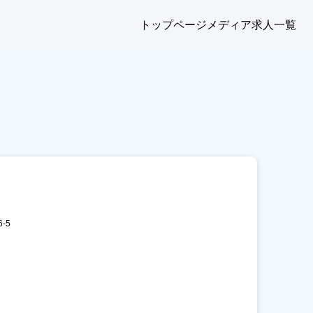
トップページ
メディア
求人一覧
-5