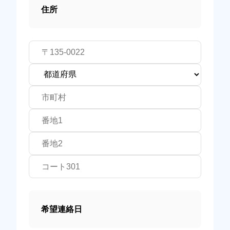
住所
希望連絡日