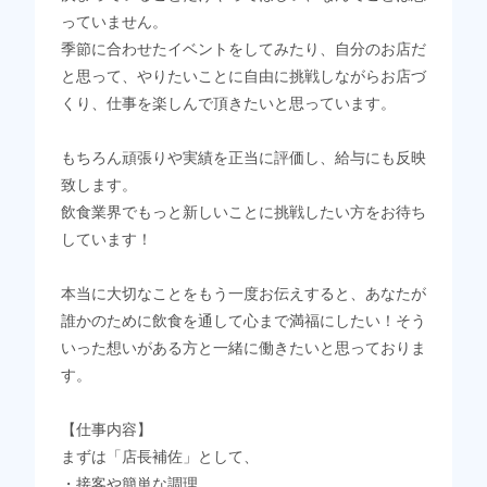
っていません。
季節に合わせたイベントをしてみたり、自分のお店だ
と思って、やりたいことに自由に挑戦しながらお店づ
くり、仕事を楽しんで頂きたいと思っています。
もちろん頑張りや実績を正当に評価し、給与にも反映
致します。
飲食業界でもっと新しいことに挑戦したい方をお待ち
しています！
本当に大切なことをもう一度お伝えすると、あなたが
誰かのために飲食を通して心まで満福にしたい！そう
いった想いがある方と一緒に働きたいと思っておりま
す。
【仕事内容】
まずは「店長補佐」として、
・接客や簡単な調理