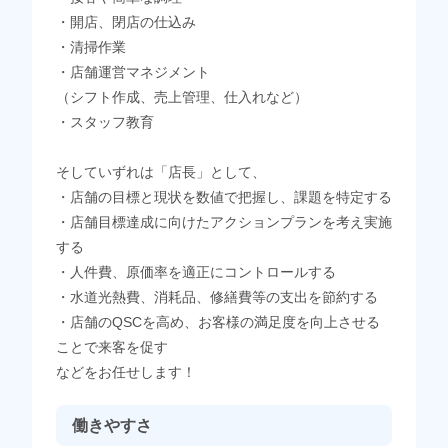
・開店、閉店の仕込み
・清掃作業
・店舗運営マネジメント
（シフト作成、売上管理、仕入れなど）
・スタッフ教育
そしていずれは「店長」として、
・店舗の目標と現状を数値で把握し、課題を特定する
・店舗目標達成に向けたアクションプランを考え実施
する
・人件費、原価率を適正にコントロールする
・水道光熱費、消耗品、修繕費等の支出を節約する
・店舗のQSCを高め、お客様の満足度を向上させる
ことで来客を促す
などをお任せします！
働きやすさ