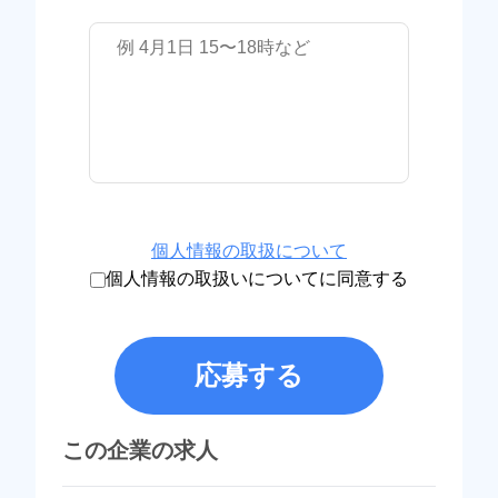
個人情報の取扱について
個人情報の取扱いについてに同意する
応募する
この企業の求人