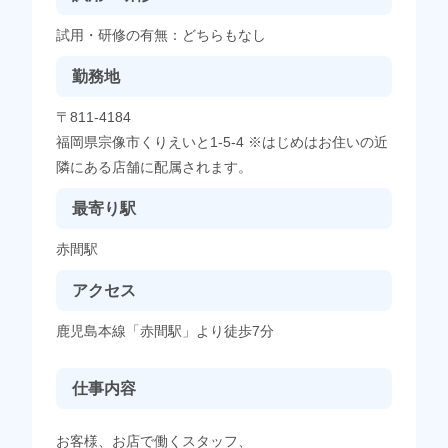
試用・研修の有無：どちらもなし
勤務地
〒811-4184
福岡県宗像市くりえいと1-5-4 ※はじめはお住いの近
隣にある店舗に配属されます。
最寄り駅
赤間駅
アクセス
鹿児島本線「赤間駅」より徒歩7分
仕事内容
お客様、お店で働くスタッフ、