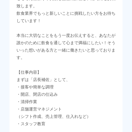
致します。
飲食業界でもっと新しいことに挑戦したい方をお待ち
しています！
本当に大切なことをもう一度お伝えすると、あなたが
誰かのために飲食を通して心まで満福にしたい！そう
いった想いがある方と一緒に働きたいと思っておりま
す。
【仕事内容】
まずは「店長補佐」として、
・接客や簡単な調理
・開店、閉店の仕込み
・清掃作業
・店舗運営マネジメント
（シフト作成、売上管理、仕入れなど）
・スタッフ教育