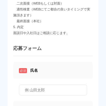
二次面接（WEBもしくは対面）
適性検査（WEBにてご都合の良いタイミングで実
施頂きます）
最終面接（本社）
5. 内定
面談日や入社日はご相談に応じます。
応募フォーム
氏名
必須