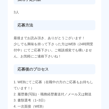
3人
応募方法
最後までお読み頂き、ありがとうございます！
少しでも興味を持って下さった方はWEB（24時間受
付中）にてご応募下さい。ご相談感覚でも構いませ
ん、お気軽にご連絡下さいね！
応募後のプロセス
1. WEBにてご応募（在職中の方のご応募もお待ちし
ています！）
2. 履歴書(写貼)・職務経歴書送付／メール又は郵送
3. 書類選考（1~3日）
4. 一次面接（WEB）