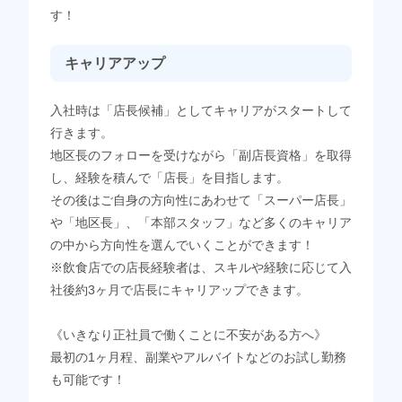
す！
キャリアアップ
入社時は「店長候補」としてキャリアがスタートして
行きます。
地区長のフォローを受けながら「副店長資格」を取得
し、経験を積んで「店長」を目指します。
その後はご自身の方向性にあわせて「スーパー店長」
や「地区長」、「本部スタッフ」など多くのキャリア
の中から方向性を選んでいくことができます！
※飲食店での店長経験者は、スキルや経験に応じて入
社後約3ヶ月で店長にキャリアップできます。
《いきなり正社員で働くことに不安がある方へ》
最初の1ヶ月程、副業やアルバイトなどのお試し勤務
も可能です！