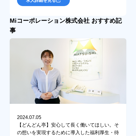
求人詳細を見る
Miコーポレーション株式会社 おすすめ記
事
2024.07.05
【どんどん亭】安心して長く働いてほしい。そ
の想いを実現するために導入した福利厚生・待