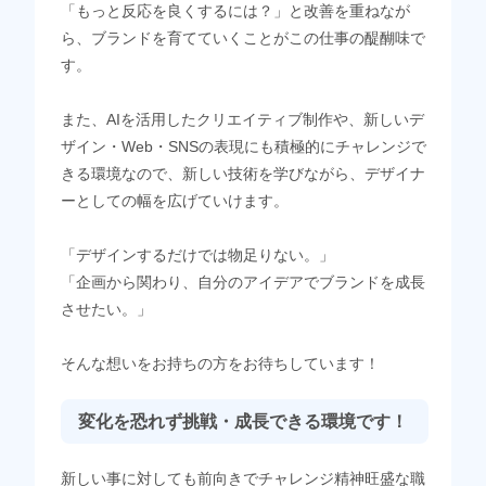
「もっと反応を良くするには？」と改善を重ねなが
ら、ブランドを育てていくことがこの仕事の醍醐味で
す。
また、AIを活用したクリエイティブ制作や、新しいデ
ザイン・Web・SNSの表現にも積極的にチャレンジで
きる環境なので、新しい技術を学びながら、デザイナ
ーとしての幅を広げていけます。
「デザインするだけでは物足りない。」
「企画から関わり、自分のアイデアでブランドを成長
させたい。」
そんな想いをお持ちの方をお待ちしています！
変化を恐れず挑戦・成長できる環境です！
新しい事に対しても前向きでチャレンジ精神旺盛な職