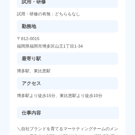
試用・研修
試用・研修の有無：どちらもなし
勤務地
〒812-0015
福岡県福岡市博多区山王1丁目1-34
最寄り駅
博多駅、東比恵駅
アクセス
博多駅より徒歩15分、東比恵駅より徒歩10分
仕事内容
＼自社ブランドを育てるマーケティングチームのメン