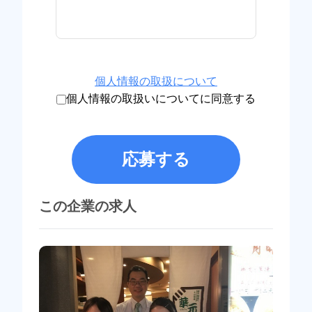
個人情報の取扱について
個人情報の取扱いについてに同意する
応募する
この企業の求人