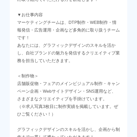
▼お仕事内容
マーケティングチームは、DTP制作・WEB制作・情
報発信・広告運用・企画など多角的に取り扱うチーム
です！
あなたには、グラフィックデザインのスキルを活か
し、自社ブランドの魅力を発信するクリエイティブ業
務を担当していただきます。
＜制作物＞
店舗販促物・フェアのメインビジュアル制作・キャン
ペーン企画・Webサイトデザイン・SNS運用など、
さまざまなクリエイティブを手掛けています。
（※求人写真3枚目に制作実績を掲載しています。ぜ
ひご覧ください！）
グラフィックデザインのスキルを活かし、企画から制