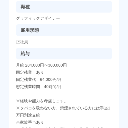
職種
グラフィックデザイナー
雇用形態
正社員
給与
月給 284,000円〜300,000円
固定残業：あり
固定残業代：64,000円/月
想定残業時間：40時間/月
※経験や能力を考慮します。
※タバコを吸わない方、禁煙されている方には手当1
万円別途支給
※家族手当あり