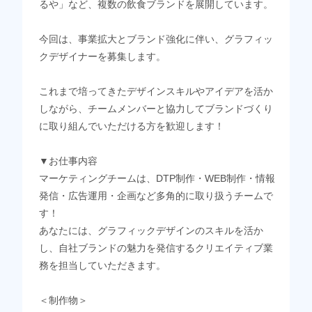
るや」など、複数の飲食ブランドを展開しています。
今回は、事業拡大とブランド強化に伴い、グラフィッ
クデザイナーを募集します。
これまで培ってきたデザインスキルやアイデアを活か
しながら、チームメンバーと協力してブランドづくり
に取り組んでいただける方を歓迎します！
▼お仕事内容
マーケティングチームは、DTP制作・WEB制作・情報
発信・広告運用・企画など多角的に取り扱うチームで
す！
あなたには、グラフィックデザインのスキルを活か
し、自社ブランドの魅力を発信するクリエイティブ業
務を担当していただきます。
＜制作物＞