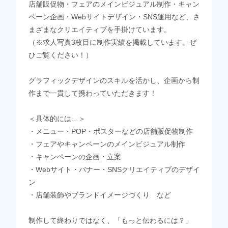
店舗販促物・フェアのメインビジュアル制作・キャン
ペーン企画・Webサイトデザイン・SNS運用など、さ
まざまなクリエイティブを手掛けています。
（※求人写真3枚目に制作実績を掲載しています。ぜ
ひご覧ください！）
グラフィックデザインのスキルを活かし、企画から制
作まで一貫して携わっていただきます！
＜具体的には…＞
・メニュー・POP・ポスターなどの店舗販促物制作
・フェアやキャンペーンのメインビジュアル制作
・キャンペーンの企画・立案
・Webサイト・バナー・SNSクリエイティブのデザイ
ン
・店舗装飾やブランドイメージづくり など
制作して終わりではなく、「もっと伝わるには？」