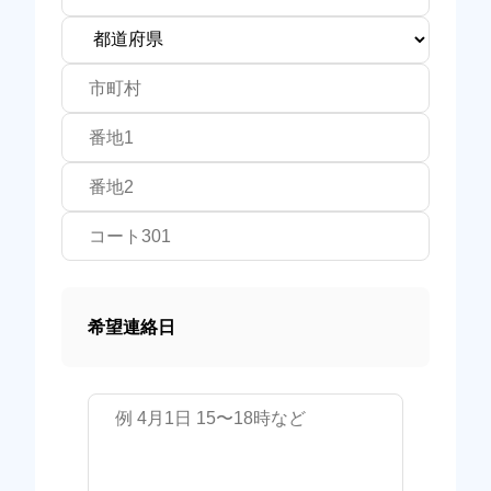
希望連絡日