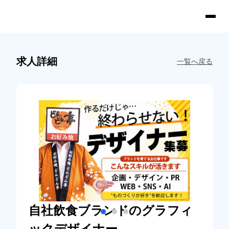
求人詳細
一覧へ戻る
自社飲食ブランドのグラフィ
ックデザイナー