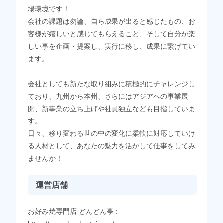
場環境です！
会社の課題は勿論、自ら成果が出ると感じたもの、お
客様が嬉しいと感じてもらえること、そして自分が楽
しい事を企画・提案し、実行に移し、成果に繋げてい
ます。
会社としても新たな取り組みに積極的にチャレンジし
ており、九州から本州、さらにはアジアへの事業展
開、新事業の立ち上げや社員独立なども目指していま
す。
日々、移り変わる世の中の変化に柔軟に対応していけ
る人材として、あなたの魅力を活かして仕事をしてみ
ませんか！
運営店舗
お好み焼専門店 どんどん亭：