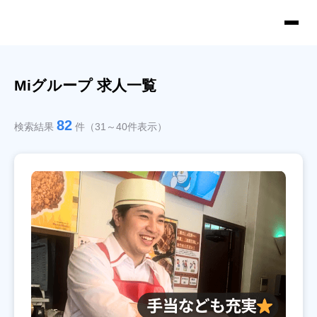
Miグループ 求人一覧
82
検索結果
件（31～40件表示）