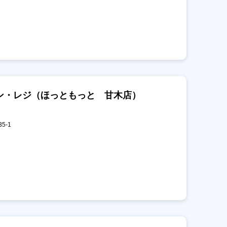
ン・レジ（ほっともっと 甘木店）
5-1