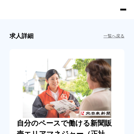
求人詳細
一覧へ戻る
自分のペースで働ける新聞販
売エリアマネジャー（正社