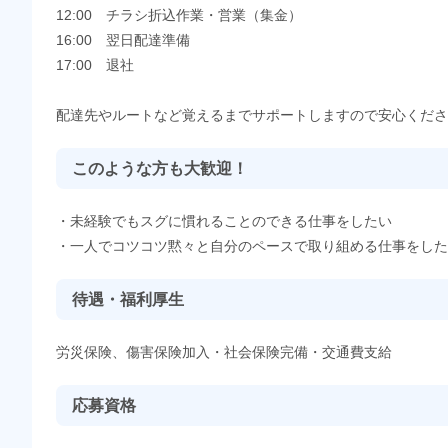
12:00 チラシ折込作業・営業（集金）
16:00 翌日配達準備
17:00 退社
配達先やルートなど覚えるまでサポートしますので安心くださ
このような方も大歓迎！
・未経験でもスグに慣れることのできる仕事をしたい
・一人でコツコツ黙々と自分のペースで取り組める仕事をした
待遇・福利厚生
労災保険、傷害保険加入・社会保険完備・交通費支給
応募資格