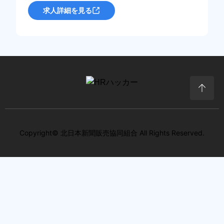
求人詳細を見る
Copyright© 北日本新聞販売協同組合 All Rights Reserved.