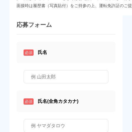
面接時は履歴書（写真貼付）をご持参の上、運転免許証のご提
応募フォーム
氏名
必須
氏名(全角カタカナ)
必須