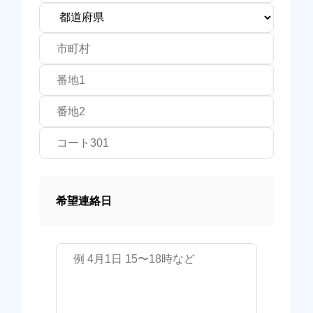
希望連絡日