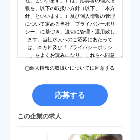
個人情報の取扱いについてに同意する
応募する
この企業の求人