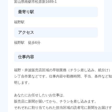
富山県南砺市松原新1689-1
最寄り駅
福野駅
アクセス
福野駅 徒歩6分
仕事内容
福野・井波販売店区域の早朝業務（チラシ差し込み、紙分け）
シ丁合作業などです。仕事内容や勤務時間、手当、条件など知
明します。
あなたにお任せしたいお仕事は、
販売店に新聞が届いてから、チラシを差し込みます。
それぞれに割り当てられた担当区域の読者宅に新聞をお届けす