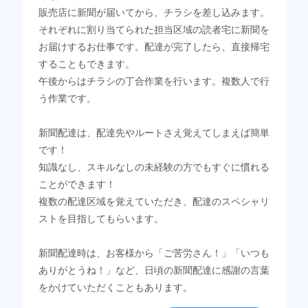
販売店に新聞が届いてから、チラシを差し込みます。
それぞれに割り当てられた担当区域の読者宅に新聞を
お届けするお仕事です。配達が完了したら、直接帰宅
することもできます。
午後からはチラシの丁合作業を行います。複数人で行
う作業です。
新聞配達は、配達先やルートさえ覚えてしまえば簡単
です！
知識なし、スキルなしの未経験の方でもすぐに慣れる
ことができます！
複数の配達区域を覚えていただき、配達のスペシャリ
ストを目指してもらいます。
新聞配達時は、お客様から「ご苦労さん！」「いつも
ありがとうね！」など、日頃の新聞配達に感謝の言葉
をかけていただくこともあります。