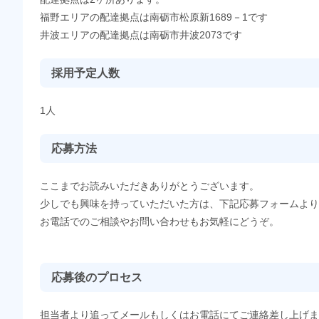
福野エリアの配達拠点は南砺市松原新1689－1です
井波エリアの配達拠点は南砺市井波2073です
採用予定人数
1人
応募方法
ここまでお読みいただきありがとうございます。
少しでも興味を持っていただいた方は、下記応募フォームより
お電話でのご相談やお問い合わせもお気軽にどうぞ。
応募後のプロセス
担当者より追ってメールもしくはお電話にてご連絡差し上げま