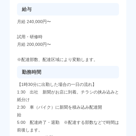
給与
月給 240,000円〜
試用・研修時
月給 200,000円〜
※配達部数、配達区域により変動します。
勤務時間
【1時30分に出勤した場合の一日の流れ】
1:30 出社 新聞がお店に到着。チラシの挟み込みと
紙分け
2:30 車（バイク）に新聞を積み込み配達開
5:00 配達終了・退勤 ※配達する部数などで時間は
前後します。