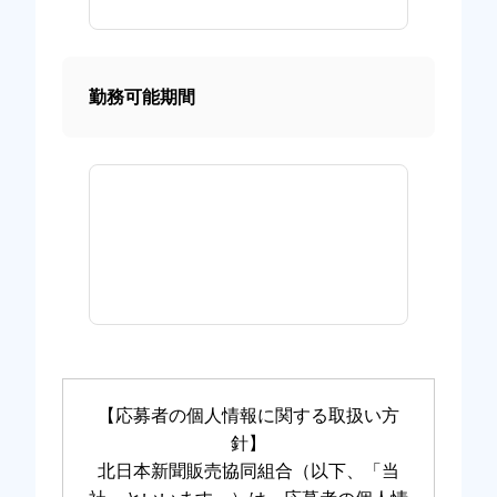
勤務可能期間