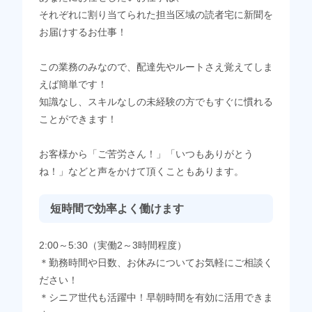
それぞれに割り当てられた担当区域の読者宅に新聞を
お届けするお仕事！
この業務のみなので、配達先やルートさえ覚えてしま
えば簡単です！
知識なし、スキルなしの未経験の方でもすぐに慣れる
ことができます！
お客様から「ご苦労さん！」「いつもありがとう
ね！」などと声をかけて頂くこともあります。
短時間で効率よく働けます
2:00～5:30（実働2～3時間程度）
＊勤務時間や日数、お休みについてお気軽にご相談く
ださい！
＊シニア世代も活躍中！早朝時間を有効に活用できま