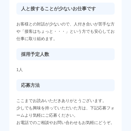
人と接することが少ないお仕事です
お客様との対話が少ないので、人付き合いが苦手な方
や「接客はちょっと・・・」という方でも安心してお
仕事に取り組めます。
採用予定人数
1人
応募方法
ここまでお読みいただきありがとうございます。
少しでも興味を持っていただいた方は、下記応募フォ
ームより気軽にご応募ください。
お電話でのご相談やお問い合わせもお気軽にどうぞ。