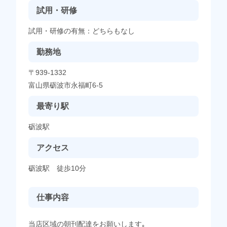
試用・研修
試用・研修の有無：どちらもなし
勤務地
〒939-1332
富山県砺波市永福町6-5
最寄り駅
砺波駅
アクセス
砺波駅 徒歩10分
仕事内容
当店区域の朝刊配達をお願いします｡