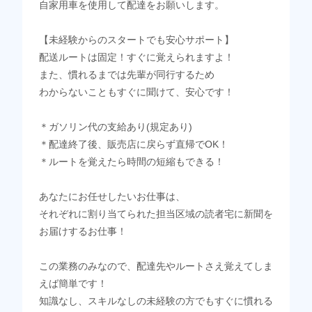
自家用車を使用して配達をお願いします。
【未経験からのスタートでも安心サポート】
配送ルートは固定！すぐに覚えられますよ！
また、慣れるまでは先輩が同行するため
わからないこともすぐに聞けて、安心です！
＊ガソリン代の支給あり(規定あり)
＊配達終了後、販売店に戻らず直帰でOK！
＊ルートを覚えたら時間の短縮もできる！
あなたにお任せしたいお仕事は、
それぞれに割り当てられた担当区域の読者宅に新聞を
お届けするお仕事！
この業務のみなので、配達先やルートさえ覚えてしま
えば簡単です！
知識なし、スキルなしの未経験の方でもすぐに慣れる