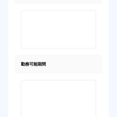
勤務可能期間