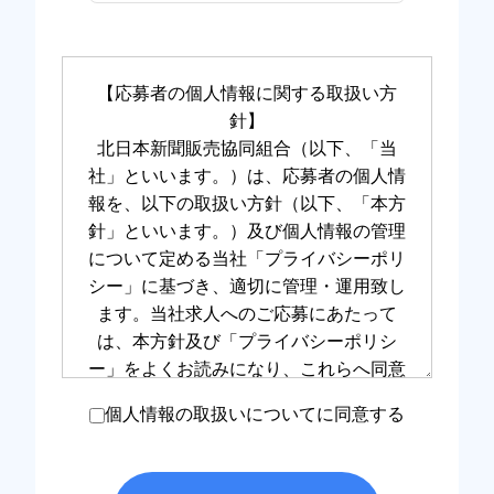
個人情報の取扱いについてに同意する