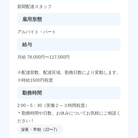
新聞配達スタッフ
雇用形態
アルバイト・パート
給与
月給 78,000円〜117,000円
※配達部数、配達区域、勤務日数により変動します。
※時給1500円程度
勤務時間
2:00～5：30（実働２～３時間程度）
＊勤務時間や日数、お休みについてお気軽にご相談く
ださい！
深夜・早朝（22〜7）