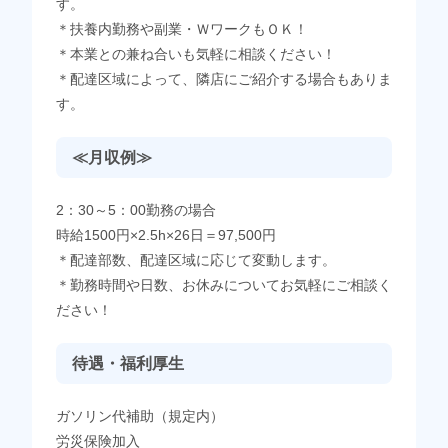
す。
＊扶養内勤務や副業・ＷワークもＯＫ！
＊本業との兼ね合いも気軽に相談ください！
＊配達区域によって、隣店にご紹介する場合もありま
す。
≪月収例≫
2：30～5：00勤務の場合
時給1500円×2.5h×26日＝97,500円
＊配達部数、配達区域に応じて変動します。
＊勤務時間や日数、お休みについてお気軽にご相談く
ださい！
待遇・福利厚生
ガソリン代補助（規定内）
労災保険加入