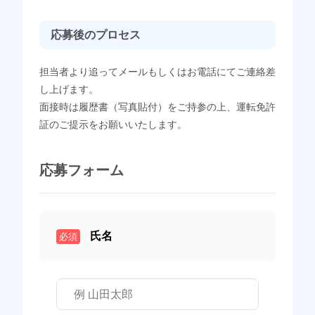
応募後のプロセス
担当者より追ってメールもしくはお電話にてご連絡差
し上げます。
面接時は履歴書（写真貼付）をご持参の上、運転免許
証のご提示をお願いいたします。
応募フォーム
氏名
必須