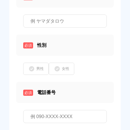
性別
必須
男性
女性
電話番号
必須