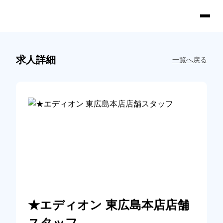
求人詳細
一覧へ戻る
★エディオン 東広島本店店舗
スタッフ