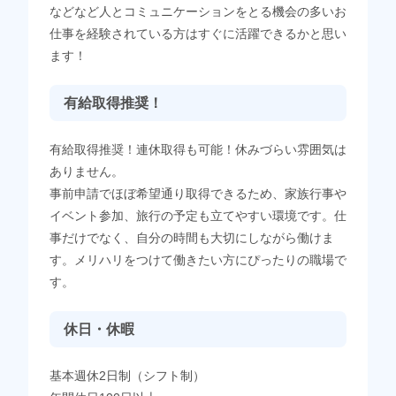
などなど人とコミュニケーションをとる機会の多いお
仕事を経験されている方はすぐに活躍できるかと思い
ます！
有給取得推奨！
有給取得推奨！連休取得も可能！休みづらい雰囲気は
ありません。
事前申請でほぼ希望通り取得できるため、家族行事や
イベント参加、旅行の予定も立てやすい環境です。仕
事だけでなく、自分の時間も大切にしながら働けま
す。メリハリをつけて働きたい方にぴったりの職場で
す。
休日・休暇
基本週休2日制（シフト制）