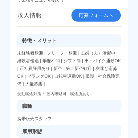
※業務マニュアルあり！
求人情報
応募フォームへ
特徴・メリット
未経験者歓迎
|
フリーター歓迎
|
主婦（夫）活躍中
|
経験者優遇
|
学歴不問
|
シフト制
|
車・バイク通勤OK
|
正社員登用あり
|
新卒
|
第二新卒歓迎
|
友達と応募
OK
|
ブランクOK
|
自転車通勤OK
|
長期
|
社会保険完
備
|
大量募集
|
受動喫煙対策：
屋内喫煙可
喫煙所あり
職種
携帯販売スタッフ
雇用形態