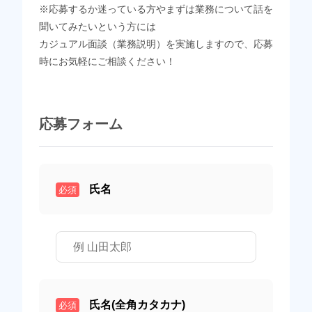
※応募するか迷っている方やまずは業務について話を
聞いてみたいという方には
カジュアル面談（業務説明）を実施しますので、応募
時にお気軽にご相談ください！
応募フォーム
氏名
必須
氏名(全角カタカナ)
必須