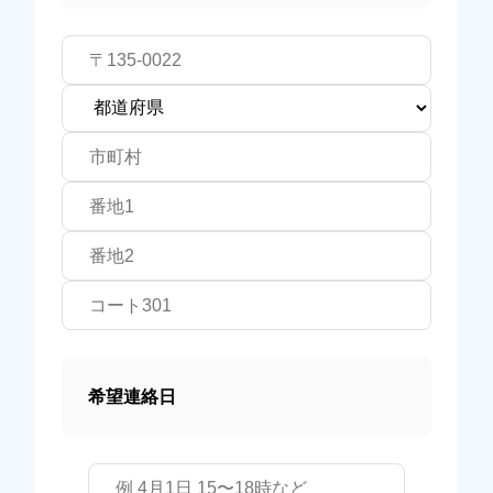
希望連絡日