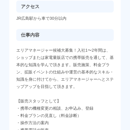
アクセス
JR広島駅から車で30分以内
仕事内容
エリアマネージャー候補大募集！入社1〜2年間は、
ショップまたは家電量販店での携帯販売を通して、基
本的な知識を学んで頂きます。販売施策、料金プラ
ン、拡販イベントの仕組みや運営の基本的なスキル・
知識を身に付けてから、エリアマネージャーへとステ
ップアップを目指して頂きます。
【販売スタッフとして】
・携帯の機種変更の相談、お申込み、登録
・料金プランの見直し（料金診断）
・操作方法の案内