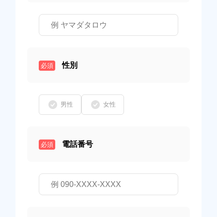
性別
必須
男性
女性
電話番号
必須