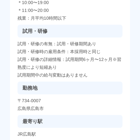
＊10:00〜19:00
＊11:00〜20:00
残業：月平均10時間以下
試用・研修
試用・研修の有無：試用・研修期間あり
試用・研修時の雇用条件：本採用時と同じ
試用・研修の詳細情報：試用期間6ヶ月〜12ヶ月※習
熟度により短縮あり
試用期間中の給与変動はありません
勤務地
〒734-0007
広島県広島市
最寄り駅
JR広島駅