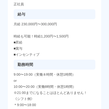
正社員
給与
月給 230,000円〜300,000円
時給も可能！時給1,200円〜1,500円
■昇給
■賞与
■インセンティブ
勤務時間
9:00〜19:00（実働８時間・休憩1時間）
or
10:00〜20:00（実働8時間・休憩1時間）
※21:00までになることはほとんどありません！
《シフト例》
＊9:00〜18:00