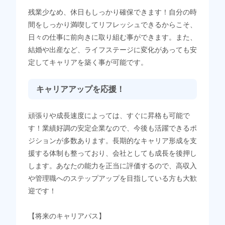
残業少なめ、休日もしっかり確保できます！自分の時
間をしっかり満喫してリフレッシュできるからこそ、
日々の仕事に前向きに取り組む事ができます。また、
結婚や出産など、ライフステージに変化があっても安
定してキャリアを築く事が可能です。
キャリアアップを応援！
頑張りや成長速度によっては、すぐに昇格も可能で
す！業績好調の安定企業なので、今後も活躍できるポ
ジションが多数あります。長期的なキャリア形成を支
援する体制も整っており、会社としても成長を後押し
します。あなたの能力を正当に評価するので、高収入
や管理職へのステップアップを目指している方も大歓
迎です！
【将来のキャリアパス】