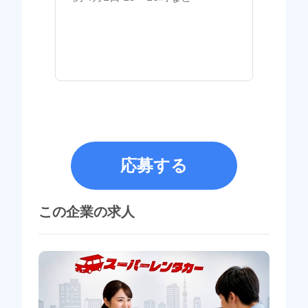
応募する
この企業の求人