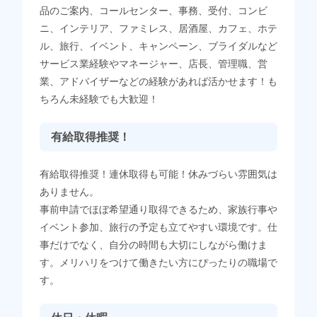
品のご案内、コールセンター、事務、受付、コンビ
ニ、インテリア、ファミレス、居酒屋、カフェ、ホテ
ル、旅行、イベント、キャンペーン、ブライダルなど
サービス業経験やマネージャー、店長、管理職、営
業、アドバイザーなどの経験があれば活かせます！も
ちろん未経験でも大歓迎！
有給取得推奨！
有給取得推奨！連休取得も可能！休みづらい雰囲気は
ありません。
事前申請でほぼ希望通り取得できるため、家族行事や
イベント参加、旅行の予定も立てやすい環境です。仕
事だけでなく、自分の時間も大切にしながら働けま
す。メリハリをつけて働きたい方にぴったりの職場で
す。