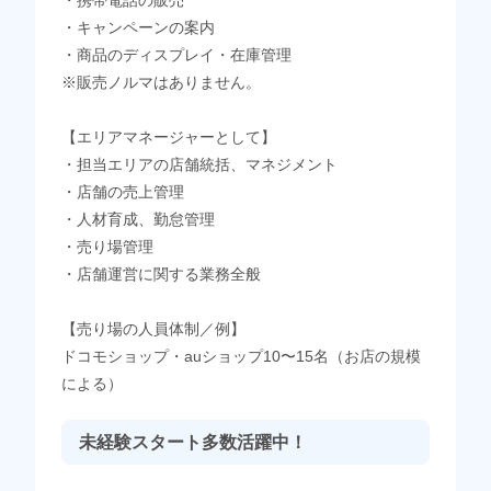
・携帯電話の販売
・キャンペーンの案内
・商品のディスプレイ・在庫管理
※販売ノルマはありません。
【エリアマネージャーとして】
・担当エリアの店舗統括、マネジメント
・店舗の売上管理
・人材育成、勤怠管理
・売り場管理
・店舗運営に関する業務全般
【売り場の人員体制／例】
ドコモショップ・auショップ10〜15名（お店の規模
による）
未経験スタート多数活躍中！