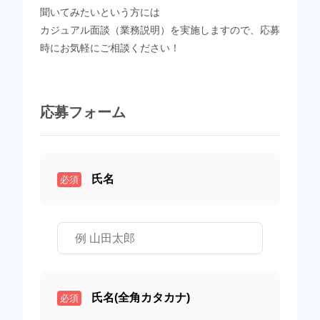
聞いてみたいという方には
カジュアル面談（業務説明）を実施しますので、応募
時にお気軽にご相談ください！
応募フォーム
氏名
必須
氏名(全角カタカナ)
必須