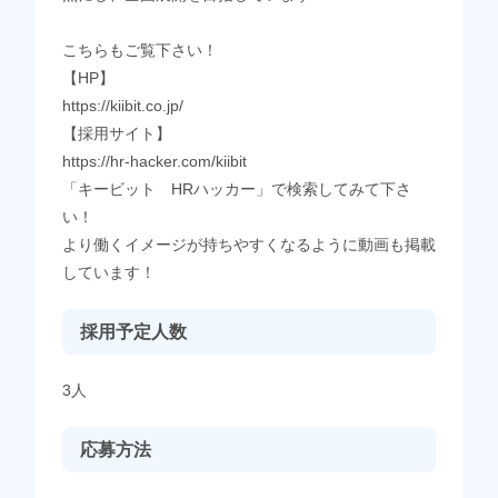
こちらもご覧下さい！
【HP】
https://kiibit.co.jp/
【採用サイト】
https://hr-hacker.com/kiibit
「キービット HRハッカー」で検索してみて下さ
い！
より働くイメージが持ちやすくなるように動画も掲載
しています！
採用予定人数
3人
応募方法