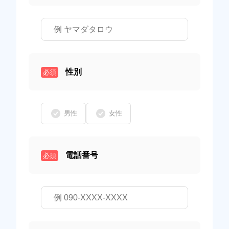
性別
必須
男性
女性
電話番号
必須