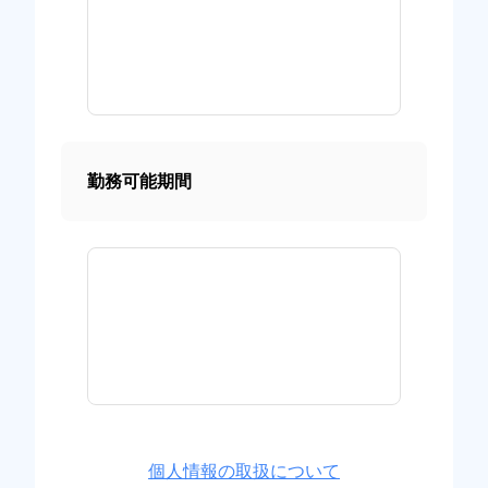
勤務可能期間
個人情報の取扱について