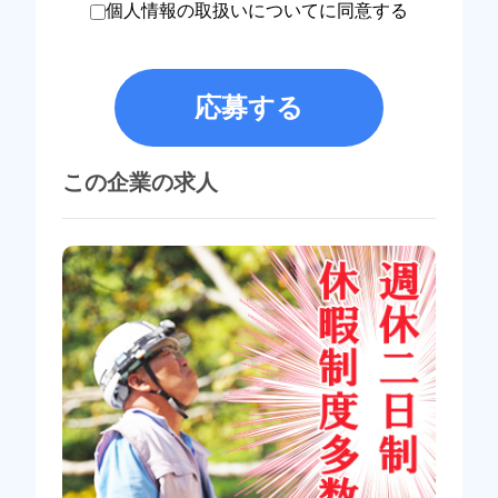
個人情報の取扱いについてに同意する
応募する
この企業の求人