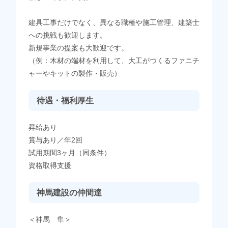
建具工事だけでなく、異なる職種や施工管理、建築士
への挑戦も歓迎します。
新規事業の提案も大歓迎です。
（例：木材の端材を利用して、大工がつくるファニチ
ャーやキットの製作・販売）
待遇・福利厚生
昇給あり
賞与あり／年2回
試用期間3ヶ月（同条件）
資格取得支援
神馬建設の仲間達
＜神馬 隼＞