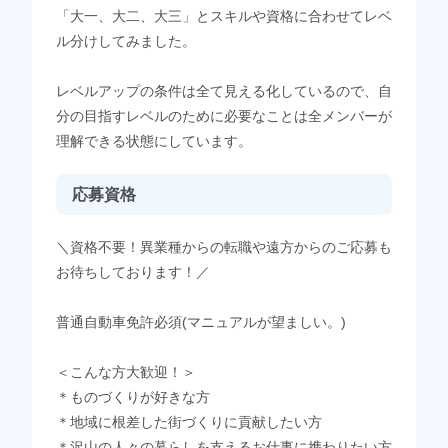
「大一、大二、大三」とスキルや資格に合わせてレベ
ル分けしてみました。
レベルアップの条件は全て見える化しているので、自
分の目指すレベルのために必要なことは全メンバーが
理解できる状態にしています。
応募資格
＼資格不要！異業種からの転職や遠方からのご応募も
お待ちしております！／
普通自動車免許必須(マニュアルが望ましい。)
＜こんな方大歓迎！＞
＊ものづくりが好きな方
＊地域に根差した街づくりに貢献したい方
＊沢山の人々の暮らしを支えるお仕事に携わりたい方