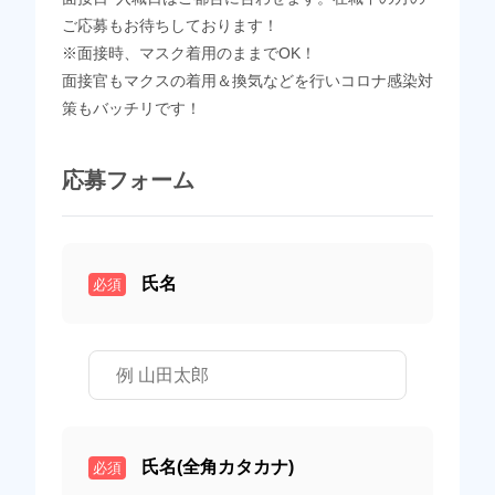
ご応募もお待ちしております！
※面接時、マスク着用のままでOK！
面接官もマクスの着用＆換気などを行いコロナ感染対
策もバッチリです！
応募フォーム
氏名
必須
氏名(全角カタカナ)
必須