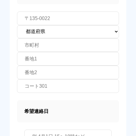
希望連絡日