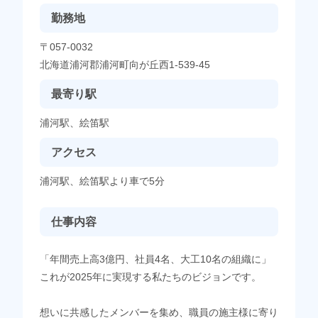
勤務地
〒057-0032
北海道浦河郡浦河町向が丘西1-539-45
最寄り駅
浦河駅、絵笛駅
アクセス
浦河駅、絵笛駅より車で5分
仕事内容
「年間売上高3億円、社員4名、大工10名の組織に」
これが2025年に実現する私たちのビジョンです。
想いに共感したメンバーを集め、職員の施主様に寄り