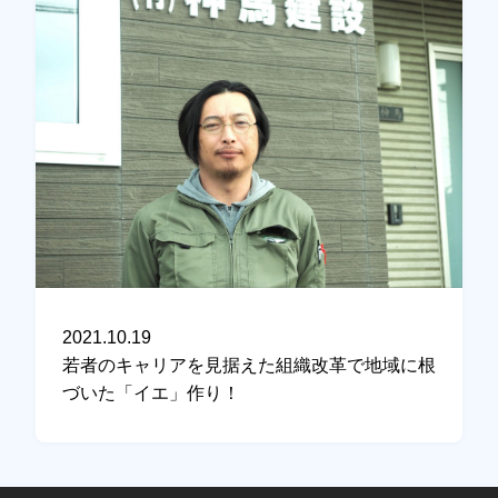
2021.10.19
若者のキャリアを見据えた組織改革で地域に根
づいた「イエ」作り！