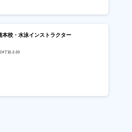
熊本校・水泳インストラクター
4丁目-2-20