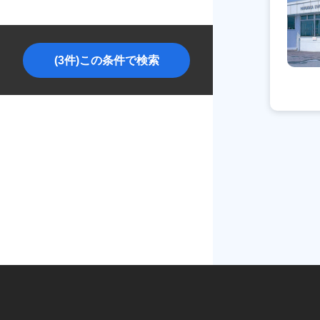
(3件)この条件で検索