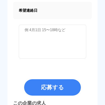
希望連絡日
応募する
この企業の求人