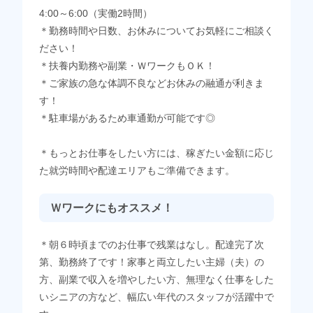
4:00～6:00（実働2時間）
＊勤務時間や日数、お休みについてお気軽にご相談く
ださい！
＊扶養内勤務や副業・ＷワークもＯＫ！
＊ご家族の急な体調不良などお休みの融通が利きま
す！
＊駐車場があるため車通勤が可能です◎
＊もっとお仕事をしたい方には、稼ぎたい金額に応じ
た就労時間や配達エリアもご準備できます。
Ｗワークにもオススメ！
＊朝６時頃までのお仕事で残業はなし。配達完了次
第、勤務終了です！家事と両立したい主婦（夫）の
方、副業で収入を増やしたい方、無理なく仕事をした
いシニアの方など、幅広い年代のスタッフが活躍中で