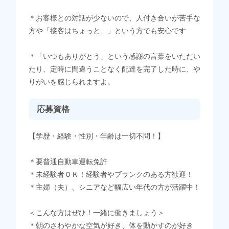
＊お客様との対話が少ないので、人付き合いが苦手な
方や「接客はちょっと…」という方でも安心です
＊「いつもありがとう」という感謝の言葉をいただい
たり、定時に間違うことなく配達を完了した時に、や
りがいを感じられますよ。
応募資格
【学歴・経験・性別・年齢は一切不問！】
＊要普通自動車運転免許
＊未経験者ＯＫ！経験者やブランクのある方歓迎！
＊主婦（夫）、シニアなど幅広い年代の方が活躍中！
＜こんな方はぜひ！一緒に働きましょう＞
＊朝のさわやかな空気が好き、体を動かすのが好き