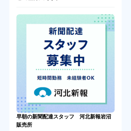
早朝の新聞配達スタッフ 河北新報岩沼
販売所