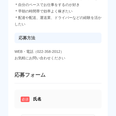
＊自分のペースでお仕事をするのが好き
＊早朝の時間帯で効率よく稼ぎたい
＊配達や配送、運送業、ドライバーなどの経験を活か
したい
応募方法
WEB・電話（022‐358‐2012）
お気軽にお問い合わせください
応募フォーム
氏名
必須