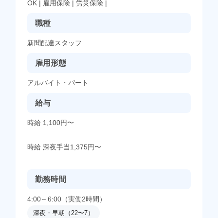
OK
|
雇用保険
|
労災保険
|
職種
新聞配達スタッフ
雇用形態
アルバイト・パート
給与
時給 1,100円〜
時給 深夜手当1,375円〜
勤務時間
4:00～6:00（実働2時間）
深夜・早朝（22〜7）