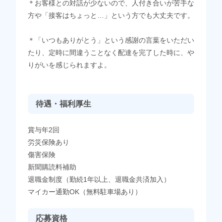
＊お客様との対話が少ないので、人付き合いが苦手な
方や「接客はちょっと…」という方でも大丈夫です。
＊「いつもありがとう」という感謝の言葉をいただい
たり、定時に間違うことなく配達を完了した時に、や
りがいを感じられますよ。
待遇・福利厚生
賞与年2回
労災保険あり
傷害保険
新聞購読料補助
退職金制度（勤続1年以上、退職金共済加入）
マイカー通勤OK（無料駐車場あり）
応募資格