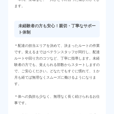
ます。
未経験者の方も安心！親切・丁寧なサポー
ト体制
＊配達の担当エリアを決めて、決まったルートの作業
です。覚えるまではベテランスタッフが同行し、配達
ルートや回り方のコツなど、丁寧に指導します。未経
験者の方でも、覚えられる部数からスタートしますの
で、ご安心ください。どなたでもすぐに慣れて、１か
月も経てば無理なくスムーズに働けるようになりま
す。
＊体への負担も少なく、無理なく長く続けられるお仕
事です。