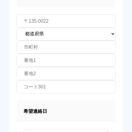
希望連絡日