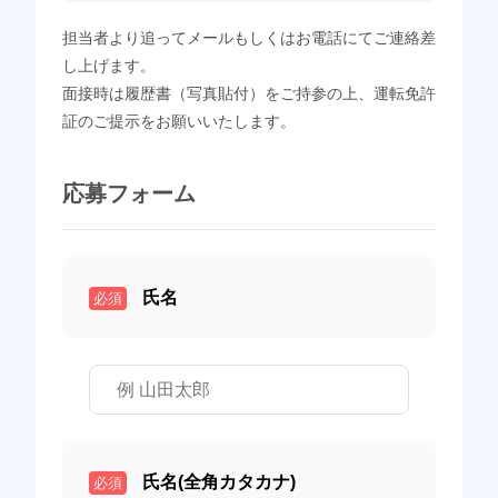
担当者より追ってメールもしくはお電話にてご連絡差
し上げます。
面接時は履歴書（写真貼付）をご持参の上、運転免許
証のご提示をお願いいたします。
応募フォーム
氏名
必須
氏名(全角カタカナ)
必須