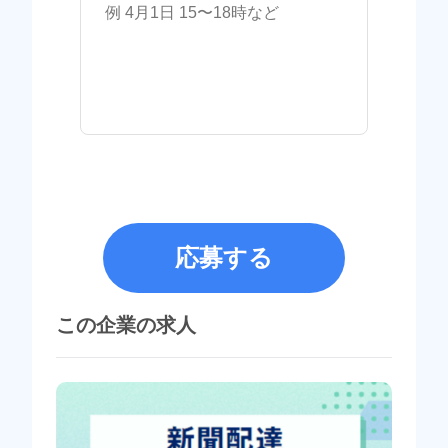
応募する
この企業の求人