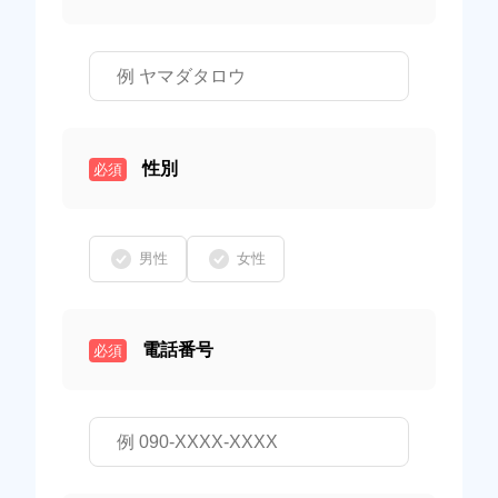
性別
必須
男性
女性
電話番号
必須