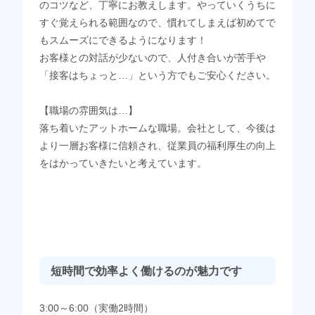
のコツなど、丁寧にお教えします。やっていくうちに
すぐ覚えられる範囲なので、慣れてしまえば初めてで
もスムーズにできるようになります！
お客様との対話が少ないので、人付き合いが苦手や
「接客はちょっと…」という方でもご安心ください。
【職場の雰囲気は…】
落ち着いたアットホームな職場。会社として、今後は
より一層お客様に信頼され、従業員の福利厚生の向上
をはかっていきたいと考えています。
短時間で効率よく働けるのが魅力です
3:00～6:00（実働2時間）