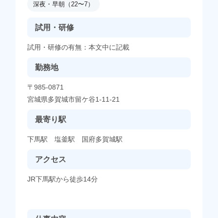
深夜・早朝（22〜7）
試用・研修
試用・研修の有無：本文中に記載
勤務地
〒985-0871
宮城県多賀城市留ケ谷1-11-21
最寄り駅
下馬駅 塩釜駅 国府多賀城駅
アクセス
JR下馬駅から徒歩14分